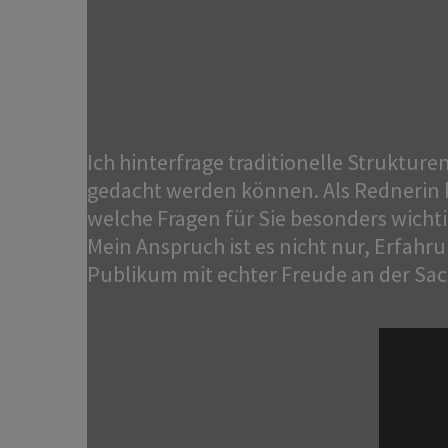
Ich hinterfrage traditionelle Struktur
gedacht werden können.
Als Rednerin 
welche Fragen für Sie besonders wichtig
Mein Anspruch ist es nicht nur, Erfahr
Publikum mit echter Freude an der Sac