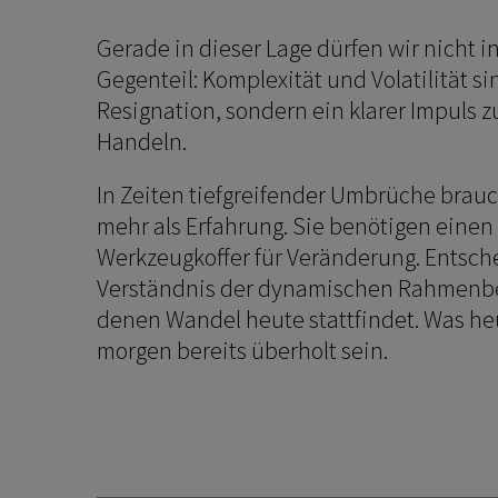
Gerade in dieser Lage dürfen wir nicht in
Gegenteil: Komplexität und Volatilität si
Resignation, sondern ein klarer Impuls
Handeln.
In Zeiten tiefgreifender Umbrüche brau
mehr als Erfahrung. Sie benötigen eine
Werkzeugkoffer für Veränderung. Entsche
Verständnis der dynamischen Rahmenb
denen Wandel heute stattfindet. Was heu
morgen bereits überholt sein.