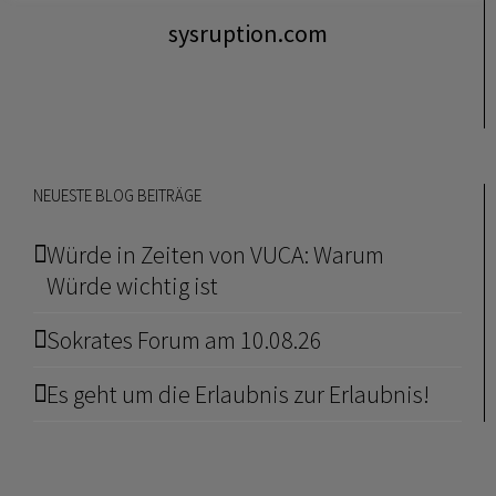
sysruption.com
NEUESTE BLOG BEITRÄGE
Würde in Zeiten von VUCA: Warum
Würde wichtig ist
Sokrates Forum am 10.08.26
Es geht um die Erlaubnis zur Erlaubnis!